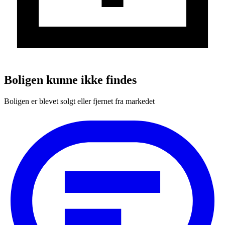
Boligen kunne ikke findes
Boligen er blevet solgt eller fjernet fra markedet