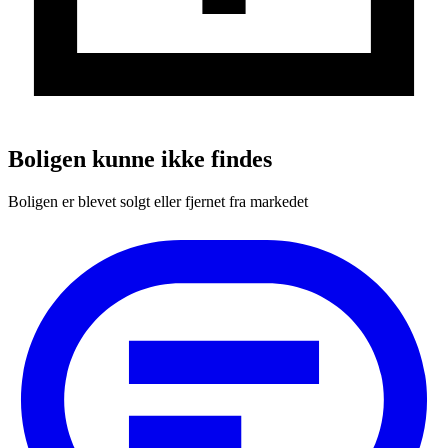
Boligen kunne ikke findes
Boligen er blevet solgt eller fjernet fra markedet