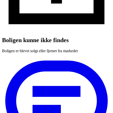
Boligen kunne ikke findes
Boligen er blevet solgt eller fjernet fra markedet