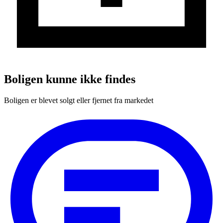
Boligen kunne ikke findes
Boligen er blevet solgt eller fjernet fra markedet