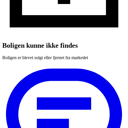
Boligen kunne ikke findes
Boligen er blevet solgt eller fjernet fra markedet