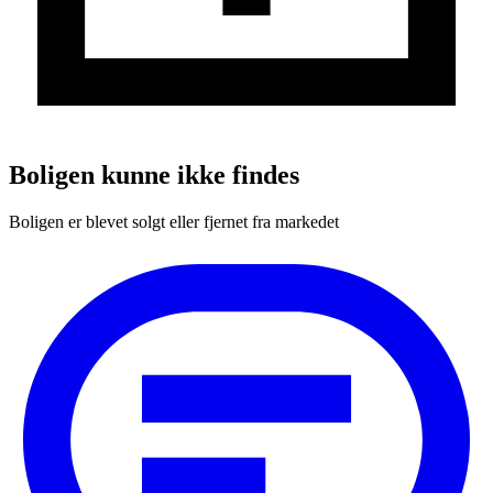
Boligen kunne ikke findes
Boligen er blevet solgt eller fjernet fra markedet