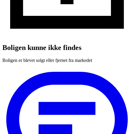
Boligen kunne ikke findes
Boligen er blevet solgt eller fjernet fra markedet