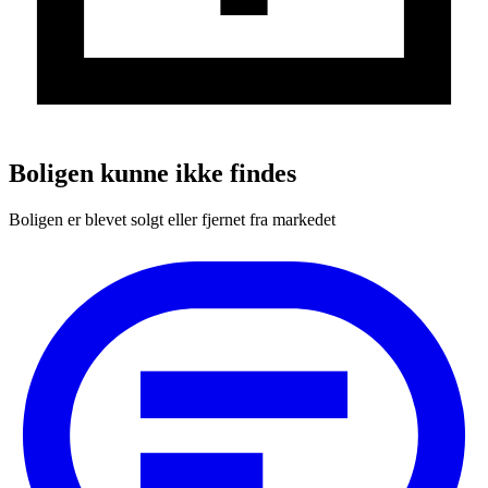
Boligen kunne ikke findes
Boligen er blevet solgt eller fjernet fra markedet