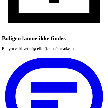
Boligen kunne ikke findes
Boligen er blevet solgt eller fjernet fra markedet