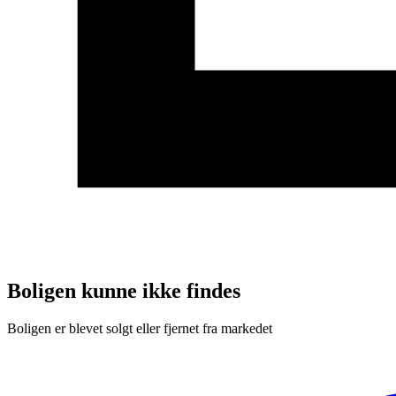
Boligen kunne ikke findes
Boligen er blevet solgt eller fjernet fra markedet