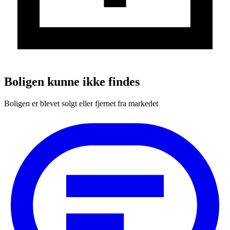
Boligen kunne ikke findes
Boligen er blevet solgt eller fjernet fra markedet