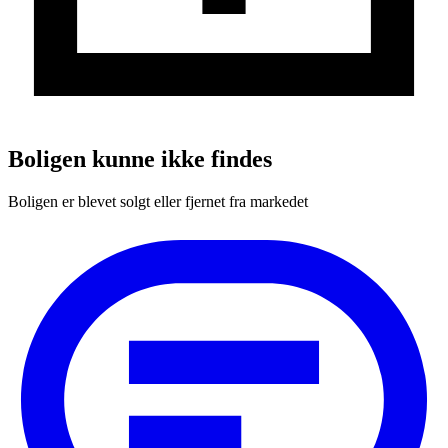
Boligen kunne ikke findes
Boligen er blevet solgt eller fjernet fra markedet