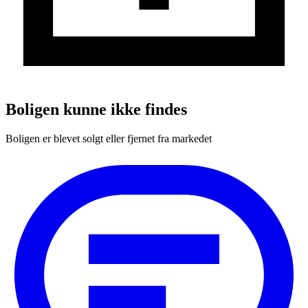
Boligen kunne ikke findes
Boligen er blevet solgt eller fjernet fra markedet