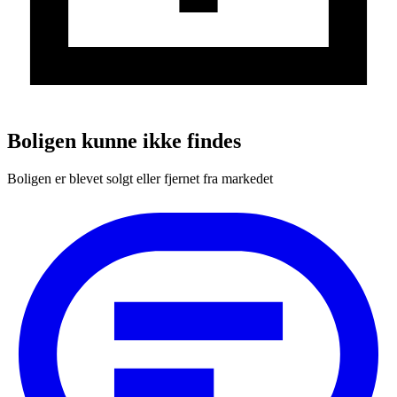
Boligen kunne ikke findes
Boligen er blevet solgt eller fjernet fra markedet