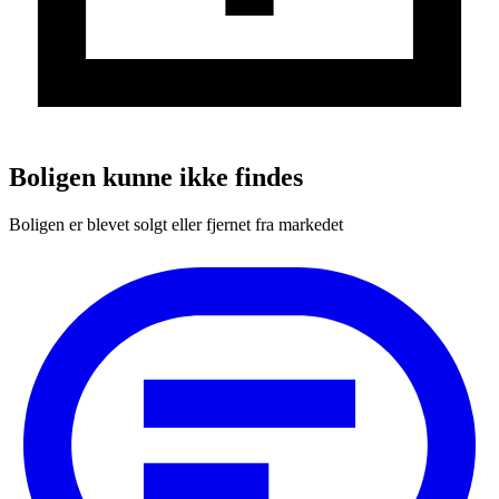
Boligen kunne ikke findes
Boligen er blevet solgt eller fjernet fra markedet