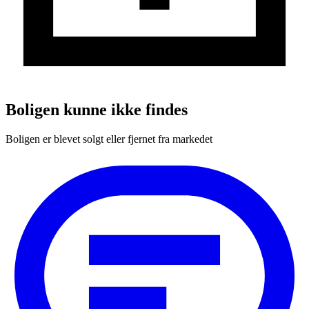
Boligen kunne ikke findes
Boligen er blevet solgt eller fjernet fra markedet