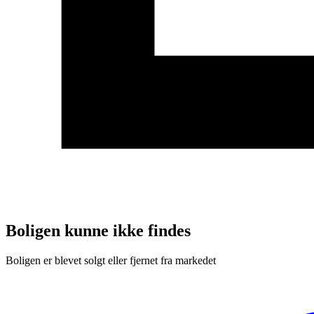
Boligen kunne ikke findes
Boligen er blevet solgt eller fjernet fra markedet