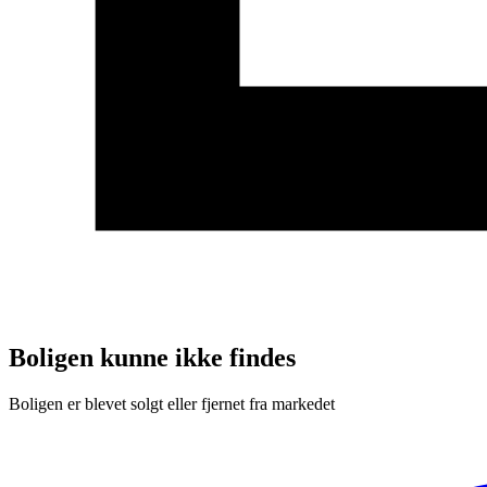
Boligen kunne ikke findes
Boligen er blevet solgt eller fjernet fra markedet