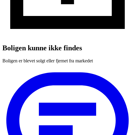
Boligen kunne ikke findes
Boligen er blevet solgt eller fjernet fra markedet