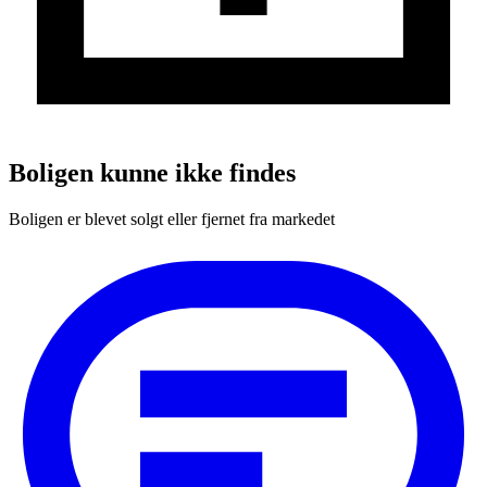
Boligen kunne ikke findes
Boligen er blevet solgt eller fjernet fra markedet