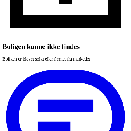
Boligen kunne ikke findes
Boligen er blevet solgt eller fjernet fra markedet