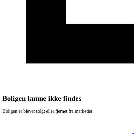
Boligen kunne ikke findes
Boligen er blevet solgt eller fjernet fra markedet