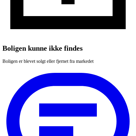
Boligen kunne ikke findes
Boligen er blevet solgt eller fjernet fra markedet