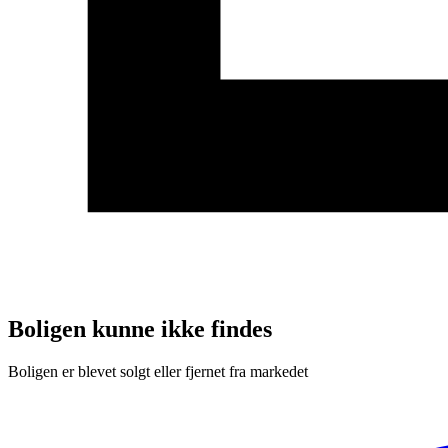
Boligen kunne ikke findes
Boligen er blevet solgt eller fjernet fra markedet