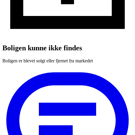
Boligen kunne ikke findes
Boligen er blevet solgt eller fjernet fra markedet